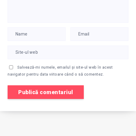
Salvează-mi numele, emailul și site-ul web în acest
navigator pentru data viitoare când o să comentez.