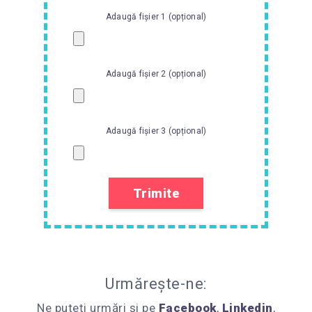
Adaugă fișier 1 (opțional)
Adaugă fișier 2 (opțional)
Adaugă fișier 3 (opțional)
Urmărește-ne:
Ne puteți urmări și pe
Facebook
,
Linkedin
,