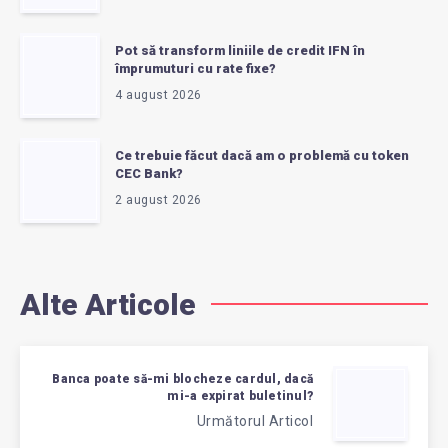
Pot să transform liniile de credit IFN în
împrumuturi cu rate fixe?
4 august 2026
Ce trebuie făcut dacă am o problemă cu token
CEC Bank?
2 august 2026
Alte Articole
Banca poate să-mi blocheze cardul, dacă
mi-a expirat buletinul?
Următorul Articol