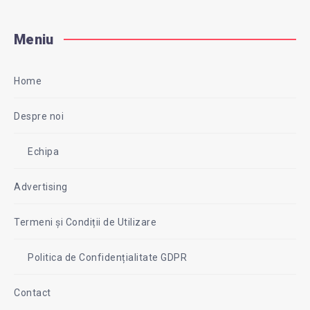
Meniu
Home
Despre noi
Echipa
Advertising
Termeni și Condiții de Utilizare
Politica de Confidențialitate GDPR
Contact