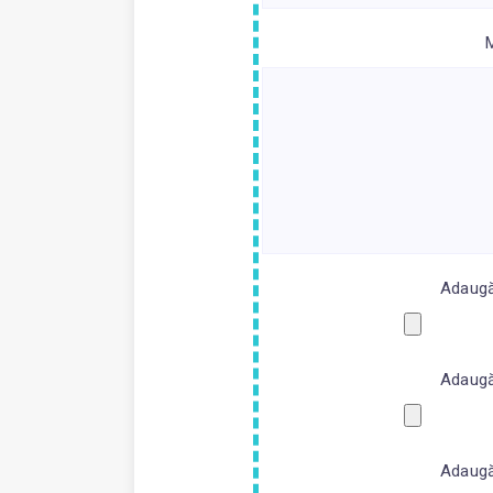
Adaugă 
Adaugă 
Adaugă 