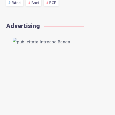
Bănci
Bani
BCE
Advertising