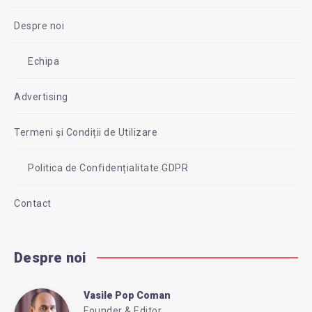
Despre noi
Echipa
Advertising
Termeni și Condiții de Utilizare
Politica de Confidențialitate GDPR
Contact
Despre noi
Vasile Pop Coman
Vasile
Founder & Editor