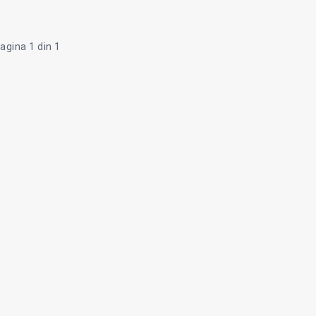
agina 1 din 1