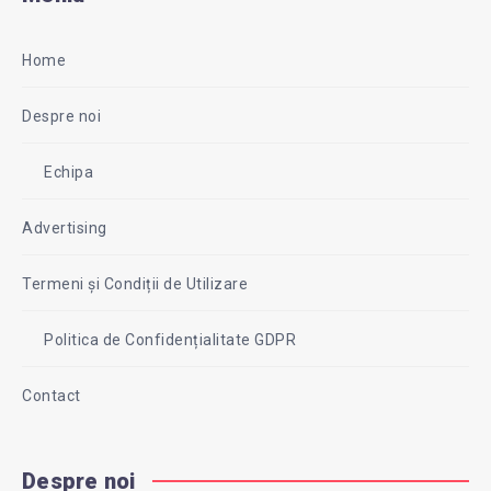
Home
Despre noi
Echipa
Advertising
Termeni și Condiții de Utilizare
Politica de Confidențialitate GDPR
Contact
Despre noi