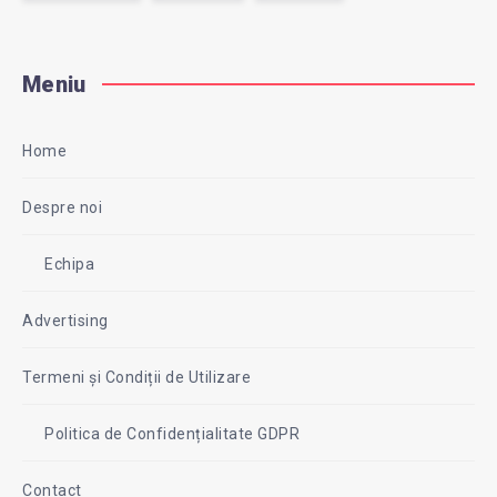
Meniu
Home
Despre noi
Echipa
Advertising
Termeni și Condiții de Utilizare
Politica de Confidențialitate GDPR
Contact