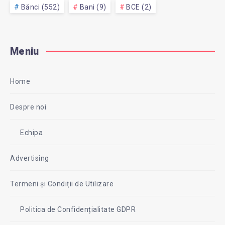
Bănci (552)
Bani (9)
BCE (2)
Meniu
Home
Despre noi
Echipa
Advertising
Termeni și Condiții de Utilizare
Politica de Confidențialitate GDPR