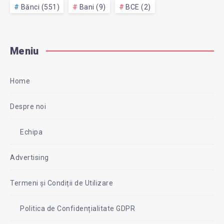
Bănci (551)
Bani (9)
BCE (2)
Meniu
Home
Despre noi
Echipa
Advertising
Termeni și Condiții de Utilizare
Politica de Confidențialitate GDPR