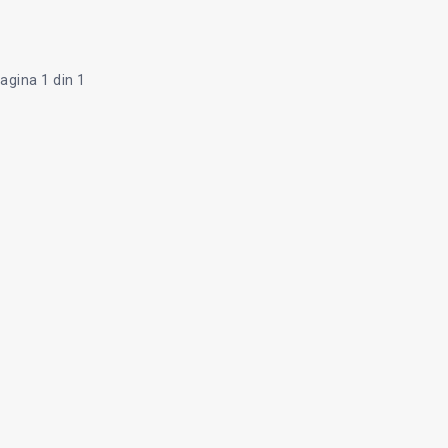
agina 1 din 1