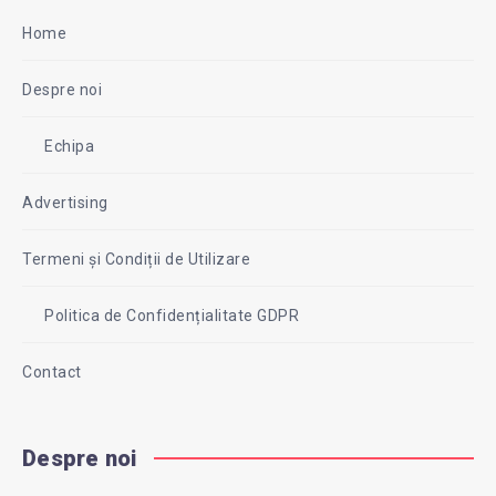
Home
Despre noi
Echipa
Advertising
Termeni și Condiții de Utilizare
Politica de Confidențialitate GDPR
Contact
Despre noi