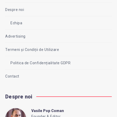
Despre noi
Echipa
Advertising
Termeni și Condiții de Utilizare
Politica de Confidențialitate GDPR
Contact
Despre noi
Vasile Pop Coman
Vasile
Founder & Editor