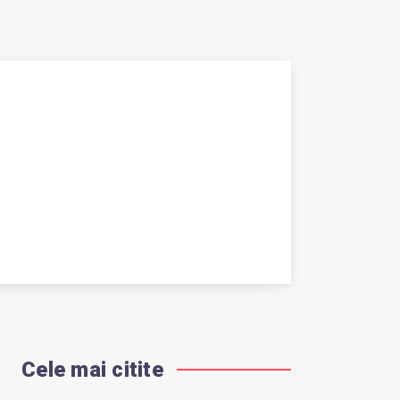
Cele mai citite