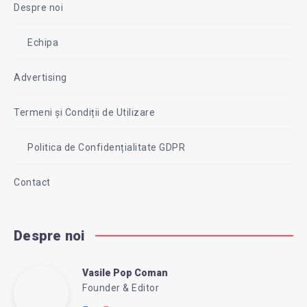
Despre noi
Echipa
Advertising
Termeni și Condiții de Utilizare
Politica de Confidențialitate GDPR
Contact
Despre noi
Vasile Pop Coman
Vasile
Founder & Editor