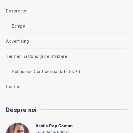
Despre noi
Echipa
Advertising
Termeni și Condiții de Utilizare
Politica de Confidențialitate GDPR
Contact
Despre noi
Vasile Pop Coman
Vasile
Founder & Editor